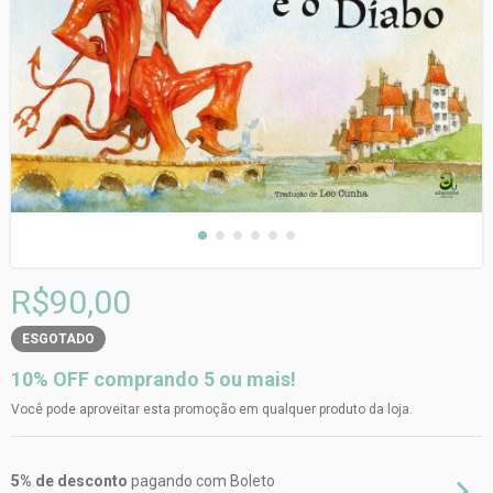
R$90,00
ESGOTADO
10% OFF comprando 5 ou mais!
Você pode aproveitar esta promoção em qualquer produto da loja.
5% de desconto
pagando com Boleto