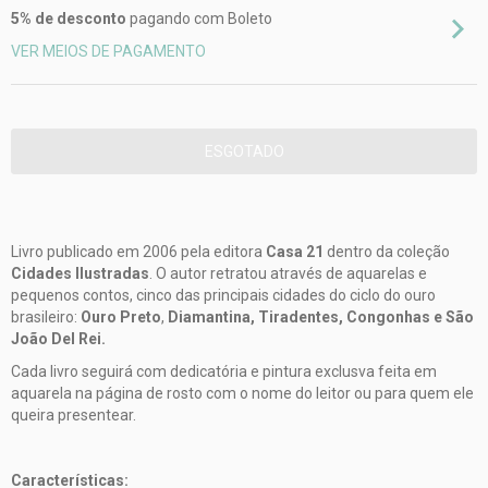
5% de desconto
pagando com Boleto
VER MEIOS DE PAGAMENTO
Livro publicado em 2006 pela editora
Casa 21
dentro da coleção
Cidades Ilustradas
. O autor retratou através de aquarelas e
pequenos contos, cinco das principais cidades do ciclo do ouro
brasileiro:
Ouro Preto
,
Diamantina, Tiradentes, Congonhas e São
João Del Rei.
Cada livro seguirá com dedicatória e pintura exclusva feita em
aquarela na página de rosto com o nome do leitor ou para quem ele
queira presentear.
Características: