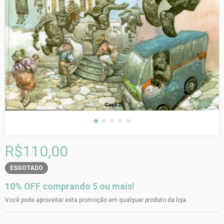
R$110,00
ESGOTADO
10% OFF comprando 5 ou mais!
Você pode aproveitar esta promoção em qualquer produto da loja.