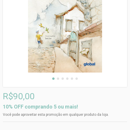
R$90,00
10% OFF comprando 5 ou mais!
Você pode aproveitar esta promoção em qualquer produto da loja.