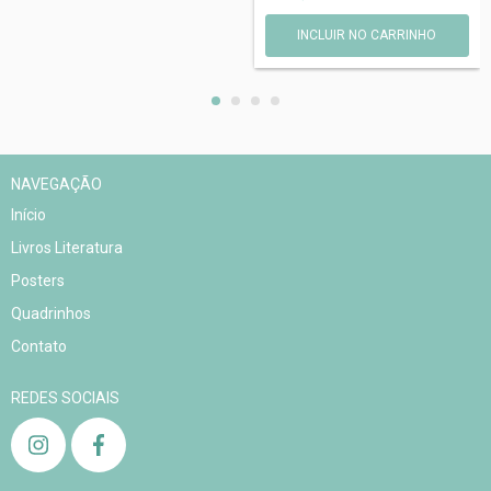
NAVEGAÇÃO
Início
Livros Literatura
Posters
Quadrinhos
Contato
REDES SOCIAIS