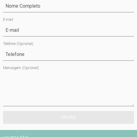
E-mail
Telefone
(Opcional)
Mensagem
(Opcional)