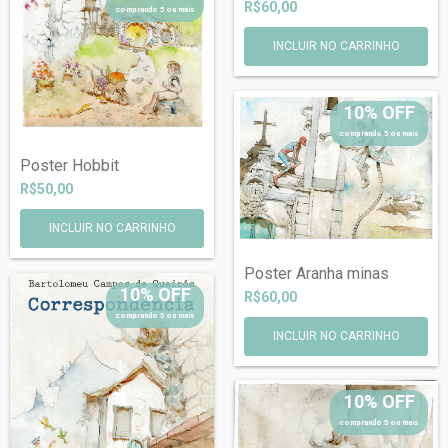
R$60,00
comprando 5 ou mais
10% OFF
comprando 5 ou mais
Poster Hobbit
R$50,00
Poster Aranha minas
10% OFF
R$60,00
comprando 5 ou mais
10% OFF
comprando 5 ou mais