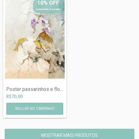
10% OFF
comprando 5 ou mais
Poster passarinhos e flores
R$70,00
MOSTRAR MAIS PRODUTOS