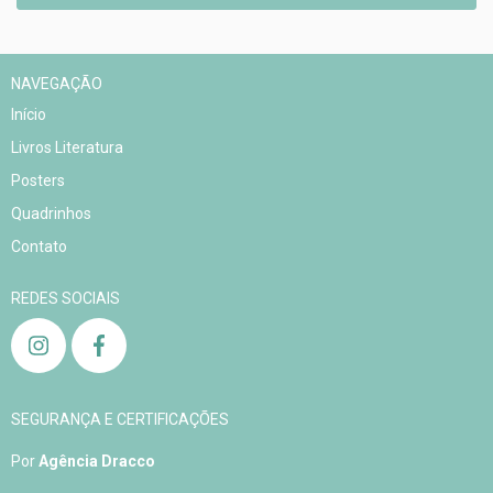
NAVEGAÇÃO
Início
Livros Literatura
Posters
Quadrinhos
Contato
REDES SOCIAIS
SEGURANÇA E CERTIFICAÇÕES
Por
Agência Dracco