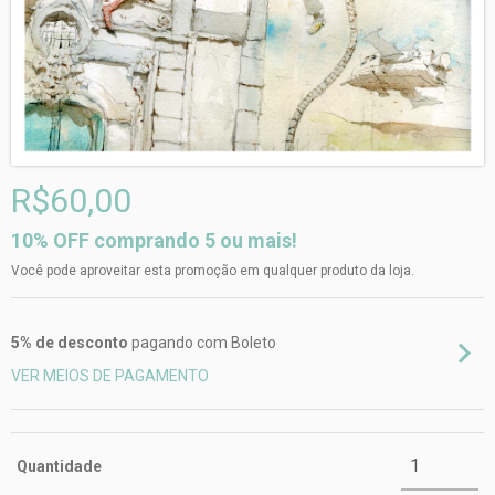
R$60,00
10% OFF comprando 5 ou mais!
Você pode aproveitar esta promoção em qualquer produto da loja.
5% de desconto
pagando com Boleto
VER MEIOS DE PAGAMENTO
Quantidade