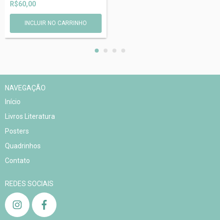
R$60,00
INCLUIR NO CARRINHO
NAVEGAÇÃO
Início
Livros Literatura
Posters
Quadrinhos
Contato
REDES SOCIAIS