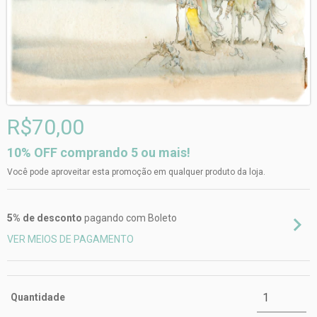
R$70,00
10% OFF comprando 5 ou mais!
Você pode aproveitar esta promoção em qualquer produto da loja.
5% de desconto
pagando com Boleto
VER MEIOS DE PAGAMENTO
Quantidade