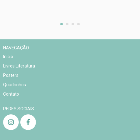
NAVEGAÇÃO
Início
Livros Literatura
Posters
Quadrinhos
Contato
REDES SOCIAIS