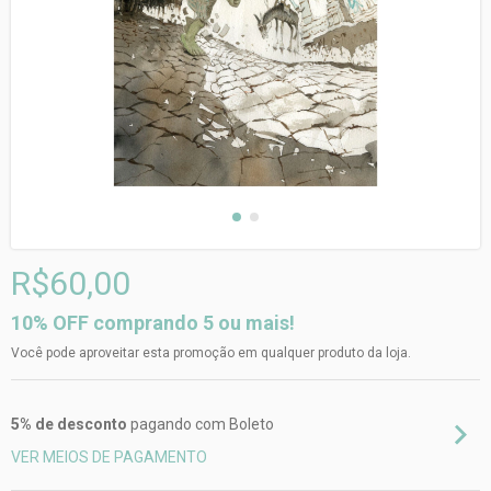
R$60,00
10% OFF comprando 5 ou mais!
Você pode aproveitar esta promoção em qualquer produto da loja.
5% de desconto
pagando com Boleto
VER MEIOS DE PAGAMENTO