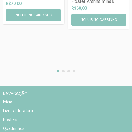
Poster Aranha minas
R$70,00
R$60,00
NAVEGAÇÃO
Início
Livros Literatura
Posters
Quadrinhos