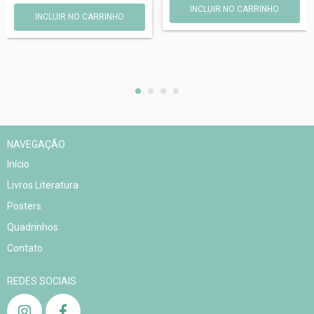
INCLUIR NO CARRINHO
INCLUIR NO CARRINHO
NAVEGAÇÃO
Início
Livros Literatura
Posters
Quadrinhos
Contato
REDES SOCIAIS