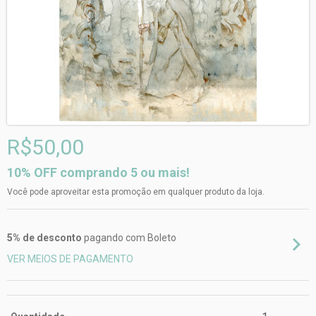
R$50,00
10% OFF comprando 5 ou mais!
Você pode aproveitar esta promoção em qualquer produto da loja.
5% de desconto
pagando com Boleto
VER MEIOS DE PAGAMENTO