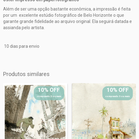
Além de ser uma opção bastante econômica, a impressão é feita
por um excelente estúdio fotográfico de Belo Horizonte o que
garante grande fidelidade ao arquivo original. Ela seguirá datada e
assianda pelo artista.
10 dias para envio
Produtos similares
10% OFF
10% OFF
comprando 5 ou mais
comprando 5 ou mais