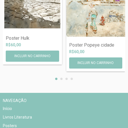
Poster Hulk
Poster Popeye cidade
R$60,00
R$60,00
INCLUIR NO CARRINHO
INCLUIR NO CARRINHO
NAVEGAÇÃO
Início
Livros Literatura
Posters