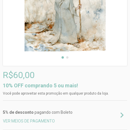
R$60,00
10% OFF comprando 5 ou mais!
Você pode aproveitar esta promoção em qualquer produto da loja.
5% de desconto
pagando com Boleto
VER MEIOS DE PAGAMENTO