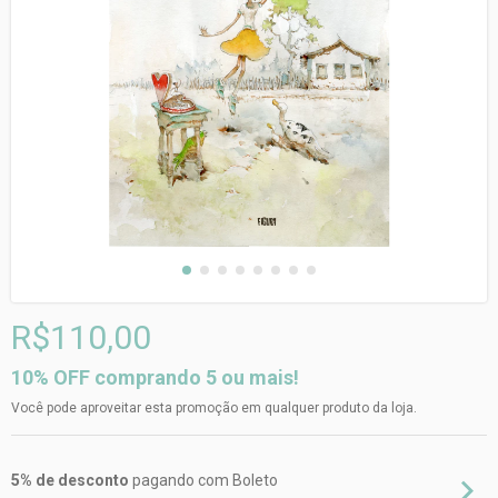
R$110,00
10% OFF comprando 5 ou mais!
Você pode aproveitar esta promoção em qualquer produto da loja.
5% de desconto
pagando com Boleto