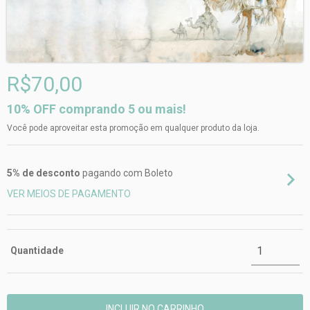
R$70,00
10% OFF comprando 5 ou mais!
Você pode aproveitar esta promoção em qualquer produto da loja.
5% de desconto
pagando com Boleto
VER MEIOS DE PAGAMENTO
Quantidade