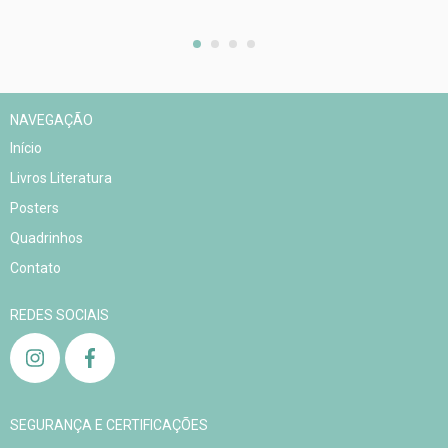
NAVEGAÇÃO
Início
Livros Literatura
Posters
Quadrinhos
Contato
REDES SOCIAIS
SEGURANÇA E CERTIFICAÇÕES